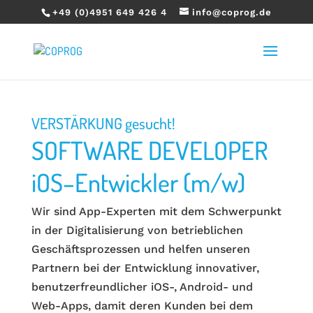
+49 (0)4951 649 426 4
info@coprog.de
VERSTÄRKUNG gesucht!
SOFTWARE DEVELOPER
iOS–Entwickler (m/w)
Wir sind App-Experten mit dem Schwerpunkt
in der Digitalisierung von betrieblichen
Geschäftsprozessen und helfen unseren
Partnern bei der Entwicklung innovativer,
benutzerfreundlicher iOS-, Android- und
Web-Apps, damit deren Kunden bei dem