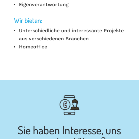
Eigenverantwortung
Wir bieten:
Unterschiedliche und interessante Projekte
aus verschiedenen Branchen
Homeoffice
Sie haben Interesse, uns