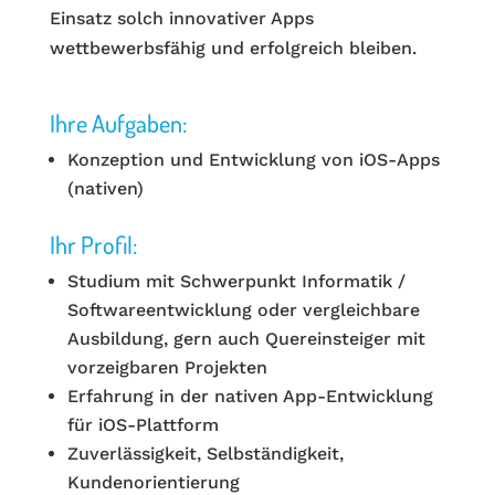
Einsatz solch innovativer Apps
wettbewerbsfähig und erfolgreich bleiben.
Ihre Aufgaben:
Konzeption und Entwicklung von iOS-Apps
(nativen)
Ihr Profil:
Studium mit Schwerpunkt Informatik /
Softwareentwicklung oder vergleichbare
Ausbildung, gern auch Quereinsteiger mit
vorzeigbaren Projekten
Erfahrung in der nativen App-Entwicklung
für iOS-Plattform
Zuverlässigkeit, Selbständigkeit,
Kundenorientierung