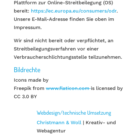
Plattform zur Online-Streitbeilegung (OS)
bereit:
https://ec.europa.eu/consumers/odr
.
Unsere E-Mail-Adresse finden Sie oben im
Impressum.
Wir sind nicht bereit oder verpflichtet, an
Streitbeilegungsverfahren vor einer
Verbraucherschlichtungsstelle teilzunehmen.
Bildrechte
Icons made by
Freepik from
www.flaticon.com
is licensed by
CC 3.0 BY
Webdesign/technische Umsetzung
Christmann & Woll
| Kreativ- und
Webagentur