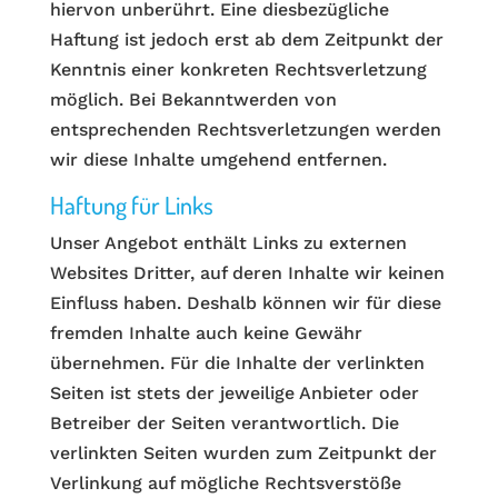
hiervon unberührt. Eine diesbezügliche
Haftung ist jedoch erst ab dem Zeitpunkt der
Kenntnis einer konkreten Rechtsverletzung
möglich. Bei Bekanntwerden von
entsprechenden Rechtsverletzungen werden
wir diese Inhalte umgehend entfernen.
Haftung für Links
Unser Angebot enthält Links zu externen
Websites Dritter, auf deren Inhalte wir keinen
Einfluss haben. Deshalb können wir für diese
fremden Inhalte auch keine Gewähr
übernehmen. Für die Inhalte der verlinkten
Seiten ist stets der jeweilige Anbieter oder
Betreiber der Seiten verantwortlich. Die
verlinkten Seiten wurden zum Zeitpunkt der
Verlinkung auf mögliche Rechtsverstöße