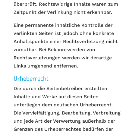
überprüft. Rechtswidrige Inhalte waren zum
Zeitpunkt der Verlinkung nicht erkennbar.
Eine permanente inhaltliche Kontrolle der
verlinkten Seiten ist jedoch ohne konkrete
Anhaltspunkte einer Rechtsverletzung nicht
zumutbar. Bei Bekanntwerden von
Rechtsverletzungen werden wir derartige
Links umgehend entfernen.
Urheberrecht
Die durch die Seitenbetreiber erstellten
Inhalte und Werke auf diesen Seiten
unterliegen dem deutschen Urheberrecht.
Die Vervielfältigung, Bearbeitung, Verbreitung
und jede Art der Verwertung außerhalb der
Grenzen des Urheberrechtes bedürfen der