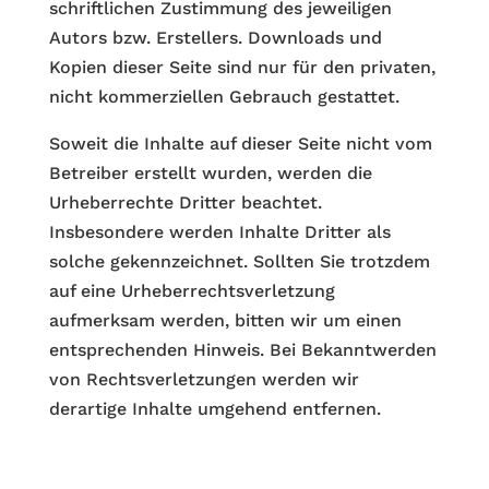
schriftlichen Zustimmung des jeweiligen
Autors bzw. Erstellers. Downloads und
Kopien dieser Seite sind nur für den privaten,
nicht kommerziellen Gebrauch gestattet.
Soweit die Inhalte auf dieser Seite nicht vom
Betreiber erstellt wurden, werden die
Urheberrechte Dritter beachtet.
Insbesondere werden Inhalte Dritter als
solche gekennzeichnet. Sollten Sie trotzdem
auf eine Urheberrechtsverletzung
aufmerksam werden, bitten wir um einen
entsprechenden Hinweis. Bei Bekanntwerden
von Rechtsverletzungen werden wir
derartige Inhalte umgehend entfernen.