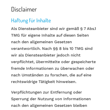
Disclaimer
Haftung für Inhalte
Als Diensteanbieter sind wir gemäß § 7 Abs.1
TMG für eigene Inhalte auf diesen Seiten
nach den allgemeinen Gesetzen
verantwortlich. Nach §§ 8 bis 10 TMG sind
wir als Diensteanbieter jedoch nicht
verpflichtet, übermittelte oder gespeicherte
fremde Informationen zu überwachen oder
nach Umständen zu forschen, die auf eine
rechtswidrige Tätigkeit hinweisen.
Verpflichtungen zur Entfernung oder
Sperrung der Nutzung von Informationen
nach den allgemeinen Gesetzen bleiben