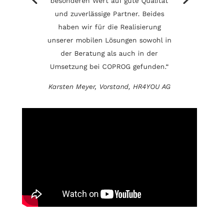
besonderen Wert auf gute Qualität
und zuverlässige Partner. Beides
haben wir für die Realisierung
unserer mobilen Lösungen sowohl in
der Beratung als auch in der
Umsetzung bei COPROG gefunden.“
Karsten Meyer, Vorstand, HR4YOU AG