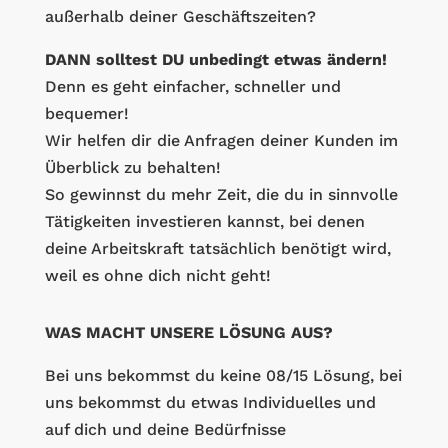
außerhalb deiner Geschäftszeiten?
DANN solltest DU unbedingt etwas ändern!
Denn es geht einfacher, schneller und
bequemer!
Wir helfen dir die Anfragen deiner Kunden im
Überblick zu behalten!
So gewinnst du mehr Zeit, die du in sinnvolle
Tätigkeiten investieren kannst, bei denen
deine Arbeitskraft tatsächlich benötigt wird,
weil es ohne dich nicht geht!
WAS MACHT UNSERE LÖSUNG AUS?
Bei uns bekommst du keine 08/15 Lösung, bei
uns bekommst du etwas Individuelles und
auf dich und deine Bedürfnisse