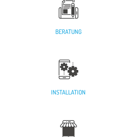
BERATUNG
INSTALLATION