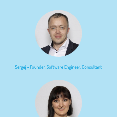
Sergej - Founder, Software Engineer, Consultant