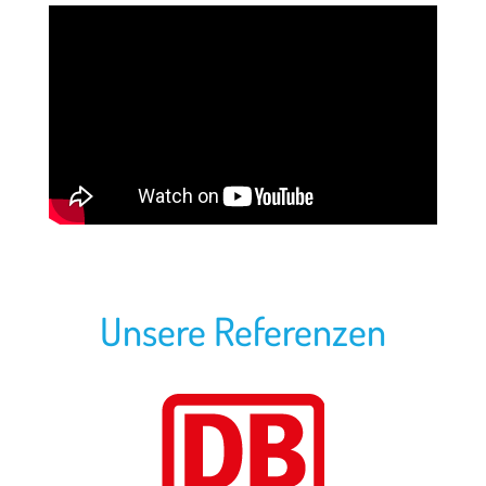
Unsere Referenzen