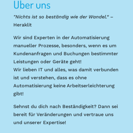
Über uns
"Nichts ist so beständig wie der Wandel.“
–
Heraklit
Wir sind Experten in der Automatisierung
manueller Prozesse, besonders, wenn es um
Kundenanfragen und Buchungen bestimmter
Leistungen oder Geräte geht!
Wir lieben IT und alles, was damit verbunden
ist und verstehen, dass es ohne
Automatisierung keine Arbeitserleichterung
gibt!
Sehnst du dich nach Beständigkeit? Dann sei
bereit für Veränderungen und vertraue uns
und unserer Expertise!