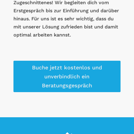
Zugeschnittenes! Wir begleiten dich vom
Erstgespräch bis zur Einführung und darüber
hinaus. Für uns ist es sehr wichtig, dass du
mit unserer Lösung zufrieden bist und damit
optimal arbeiten kannst.
Buche jetzt kostenlos und
unverbindlich ein
Beratungsgespräch