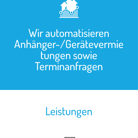
Wir automatisieren
Anhänger-/Gerätevermie
tungen sowie
Terminanfragen
Leistungen