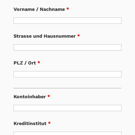
Vorname / Nachname
*
Strasse und Hausnummer
*
PLZ / Ort
*
Kontoinhaber
*
Kreditinstitut
*