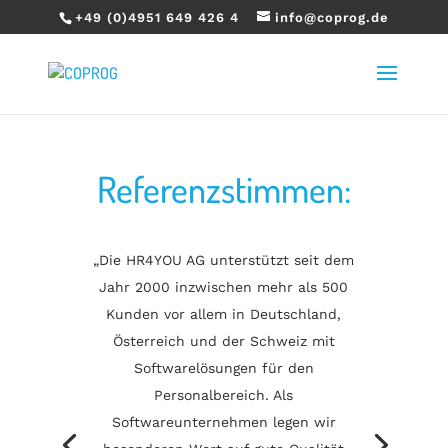
+49 (0)4951 649 426 4
info@coprog.de
Referenzstimmen:
„Die HR4YOU AG unterstützt seit dem
Jahr 2000 inzwischen mehr als 500
Kunden vor allem in Deutschland,
Österreich und der Schweiz mit
Softwarelösungen für den
Personalbereich. Als
Softwareunternehmen legen wir