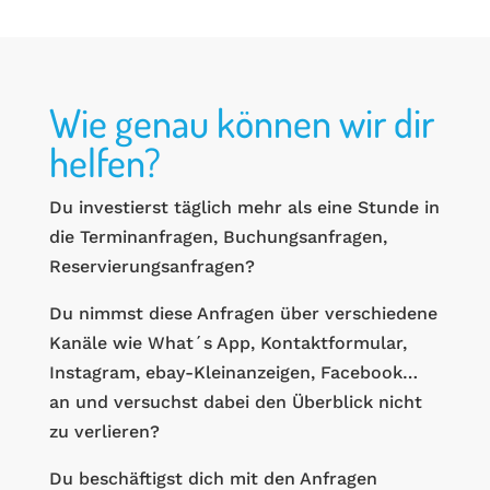
Wie genau können wir dir
helfen?
Du investierst täglich mehr als eine Stunde in
die Terminanfragen, Buchungsanfragen,
Reservierungsanfragen?
Du nimmst diese Anfragen über verschiedene
Kanäle wie What´s App, Kontaktformular,
Instagram, ebay-Kleinanzeigen, Facebook…
an und versuchst dabei den Überblick nicht
zu verlieren?
Du beschäftigst dich mit den Anfragen