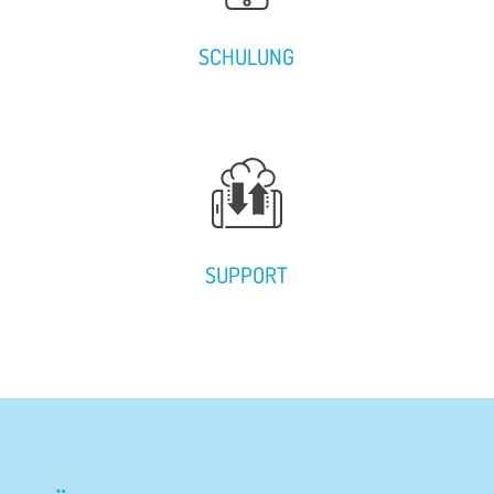
SCHULUNG
SUPPORT