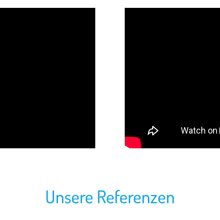
Unsere Referenzen