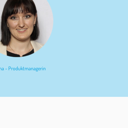
ina - Produktmanagerin