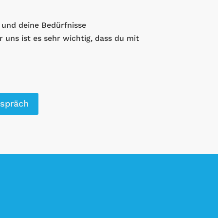
 und deine Bedürfnisse
 uns ist es sehr wichtig, dass du mit
espräch