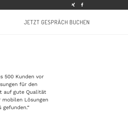
JETZT GESPRÄCH BUCHEN
ls 500 Kunden vor
ösungen für den
 auf gute Qualität
er mobilen Lösungen
 gefunden.“