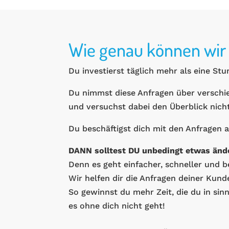
Wie genau können wir 
Du investierst täglich mehr als eine S
Du nimmst diese Anfragen über verschi
und versuchst dabei den Überblick nicht
Du beschäftigst dich mit den Anfragen 
DANN solltest DU unbedingt etwas änd
Denn es geht einfacher, schneller und 
Wir helfen dir die Anfragen deiner Kund
So gewinnst du mehr Zeit, die du in sinn
es ohne dich nicht geht!