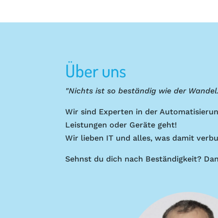
Über uns
"Nichts ist so beständig wie der Wandel.
Wir sind Experten in der Automatisier
Leistungen oder Geräte geht!
Wir lieben IT und alles, was damit verb
Sehnst du dich nach Beständigkeit? Dan