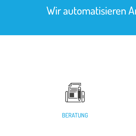
Wir automatisieren 
BERATUNG