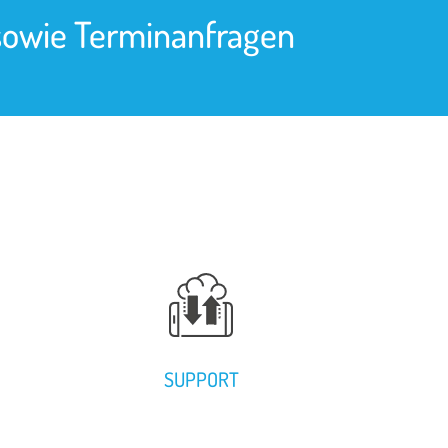
sowie Terminanfragen
SUPPORT