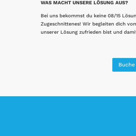
WAS MACHT UNSERE LÖSUNG AUS?
Bei uns bekommst du keine 08/15 Lösung
Zugeschnittenes! Wir begleiten dich vom
unserer Lösung zufrieden bist und dami
Buche 