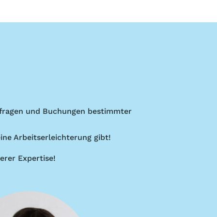
anfragen und Buchungen bestimmter
ne Arbeitserleichterung gibt!
erer Expertise!